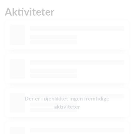
Aktiviteter
Der er i øjeblikket ingen fremtidige
aktiviteter