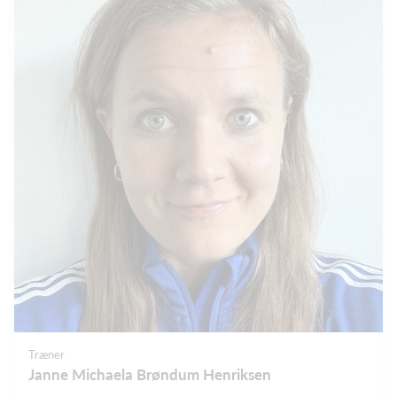
Træner
Janne Michaela Brøndum Henriksen