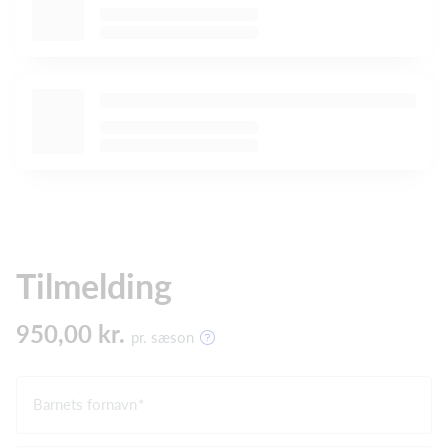
Tilmelding
950,00 kr.
pr. sæson
Barnets fornavn