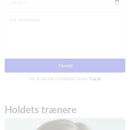
Evt. kommentar
Tilmeld
Har du allerede en Holdsport-konto?
Log på
Holdets trænere