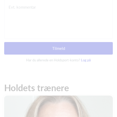
Evt. kommentar
Tilmeld
Har du allerede en Holdsport-konto?
Log på
Holdets trænere