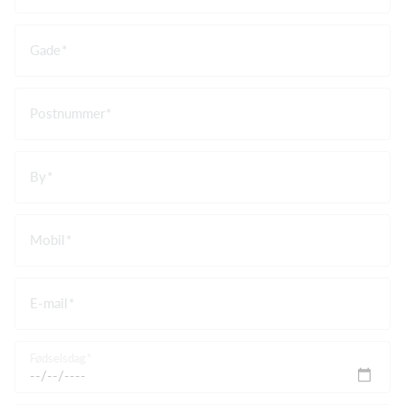
Gade
Postnummer
By
Mobil
E-mail
Fødselsdag